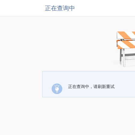
正在查询中
正在查询中，请刷新重试