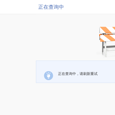
正在查询中
正在查询中，请刷新重试