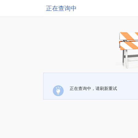
正在查询中
正在查询中，请刷新重试