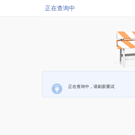
正在查询中
正在查询中，请刷新重试