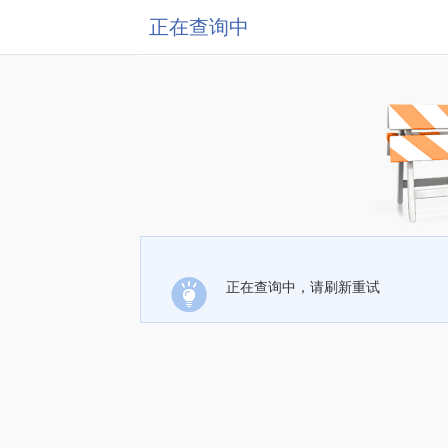
正在查询中
正在查询中，请刷新重试