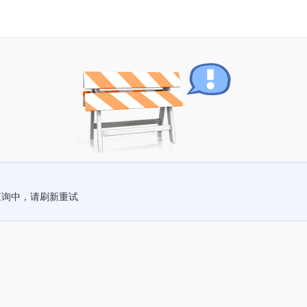
查询中，请刷新重试