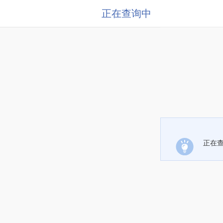
正在查询中
正在